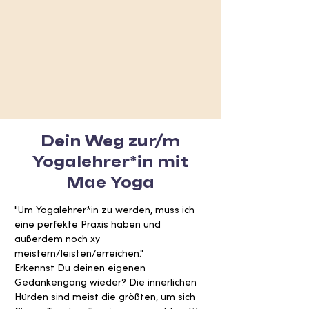
Dein Weg zur/m
Yogalehrer*in mit
Mae Yoga
"Um Yogalehrer*in zu werden, muss ich 
eine perfekte Praxis haben und 
außerdem noch xy 
meistern/leisten/erreichen." 

Erkennst Du deinen eigenen 
Gedankengang wieder? Die innerlichen 
Hürden sind meist die größten, um sich 