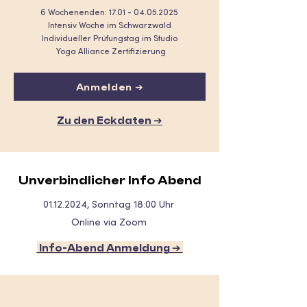
6 Wochenenden:
17.01 - 04.05.2025
Intensiv Woche im Schwarzwald
Individueller Prüfungstag im Studio
Yoga Alliance Zertifizierung
Anmelden ➔
Zu den Eckdaten ➔
Unverbindlicher Info Abend
01.12.2024
, Sonntag 18:00 Uhr
Online via Zoom
Info-Abend Anmeldung ➔