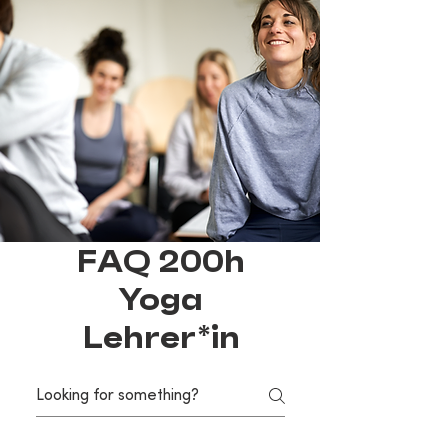
FAQ 200h
Yoga
Lehrer*in