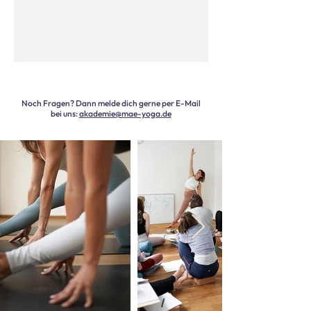
Noch Fragen? Dann melde dich gerne per E-Mail
bei uns:
akademie@mae-yoga.de